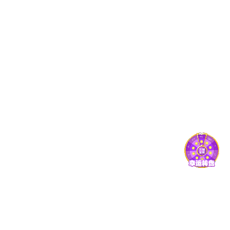
系统对异常请求进行即时分析处理，防止可疑操作对平
台正常秩序造成干扰。
版本更新记录
点击查看每次更新的重点改动，乐鱼体育将持续优化用户体
验。
v6.3.0 · 发布于 2025年10月
新增跨设备同步机制，收藏与偏好可随账号迁移。
推荐系统升级，结合用户习惯提供个性化赛事推荐。