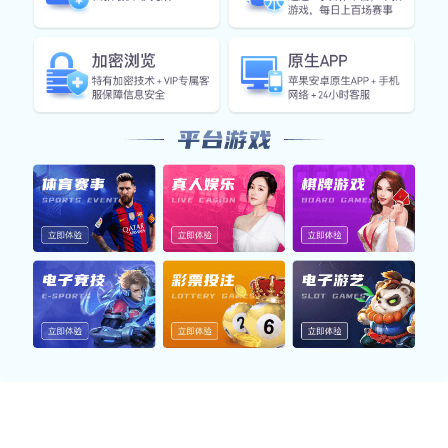
智能引擎实时数据快照
利用乐鱼体育构建的智能分析系统，实时捕捉各项运行数
据，提升平台的响应效率与数据稳定性。
响应速度
0.18s
平均页面加载
AI推荐准确率
92.6%