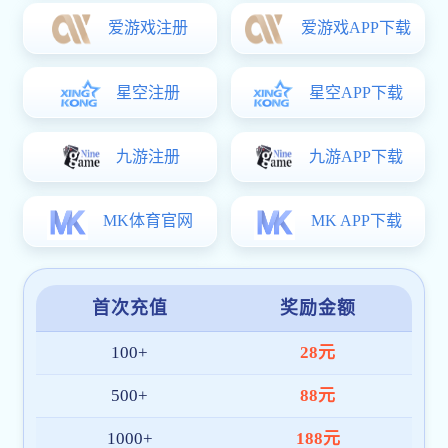
务平台，专注于为体育迷打造高品质的数字化观赛体验。我
们整合
高清赛事直播、数据分析、多终端同步
等核心功能，
为用户提供一站式的乐鱼(leyu)体育中国官网-中文全站赛事
入口leyu.com服务。
平台通过多项国际安全认证，系统架构稳定高效，全面适配
APP、PC 和移动网页端。在东南亚、中东、欧洲等区域建立
了本地化技术与客服团队，确保每位用户都能获得便捷、可
靠的服务体验。
截至目前，乐鱼体育 已拥有超
100 万+
注册用户，服务网络
覆盖十余国家与地区，日均访问量持续增长，深受广大体育
爱好者喜爱。
我们将继续秉持“
技术创新、用户至上、安全高效
”的理念，
持续优化产品架构与内容体验，致力于成为全球领先的乐鱼
(leyu)体育中国官网-中文全站赛事入口leyu.com平台。